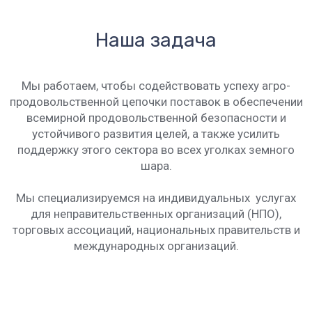
Наша задача
Мы работаем, чтобы содействовать успеху агро-
продовольственной цепочки поставок в обеспечении
всемирной продовольственной безопасности и
устойчивого развития целей, а также усилить
поддержку этого сектора во всех уголках земного
шара.
Мы специализируемся на индивидуальных услугах
для неправительственных организаций (НПО),
торговых ассоциаций, национальных правительств и
международных организаций.