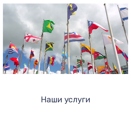
Наши услуги