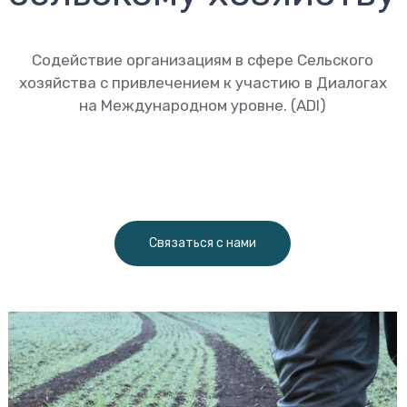
Содействие организациям в сфере Сельского
хозяйства с привлечением к участию в Диалогах
на Международном уровне. (ADI)
Связаться с нами