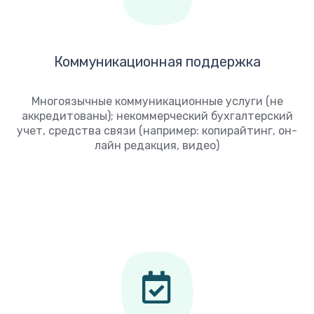
Коммуникационная поддержка
Многоязычные коммуникационные услуги (не
аккредитованы); некоммерческий бухгалтерский
учет, средства связи (например: копирайтинг, он-
лайн редакция, видео)