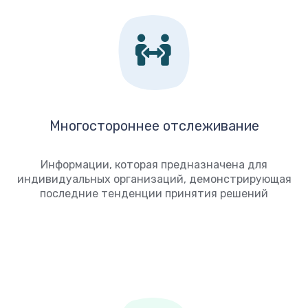
Многостороннее отслеживание
Информации, которая предназначена для
индивидуальных организаций, демонстрирующая
последние тенденции принятия решений