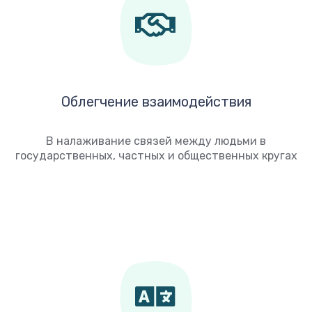
Облегчение взаимодействия
В налаживание связей между людьми в
государственных, частных и общественных кругах