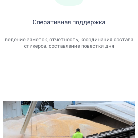
Оперативная поддержка
ведение заметок, отчетность, координация состава
спикеров, составление повестки дня